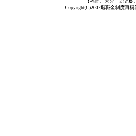
（福岡、大分、鹿児島
Copyright(C)2007退職金制度再構