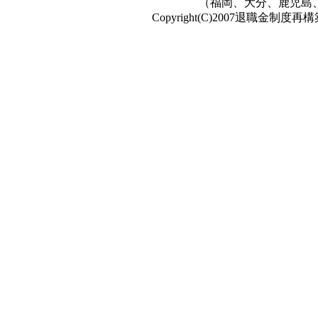
（福岡、大分、鹿児島
Copyright(C)2007退職金制度再構