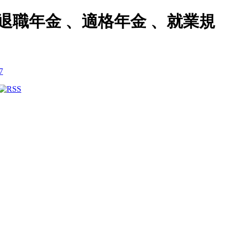
職年金 、適格年金 、就業規