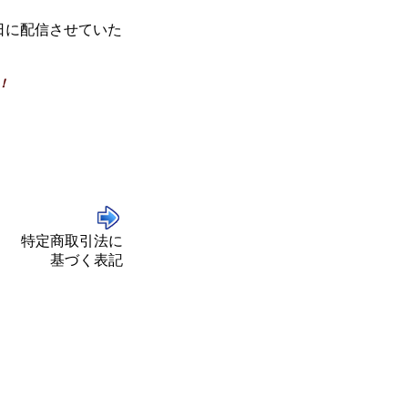
日に配信させていた
！
特定商取引法に
基づく表記