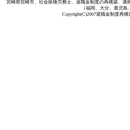
宮崎県宮崎市、社会保険労務士、退職金制度の再構築、適格
（福岡、大分、鹿児島
Copyright(C)2007退職金制度再構