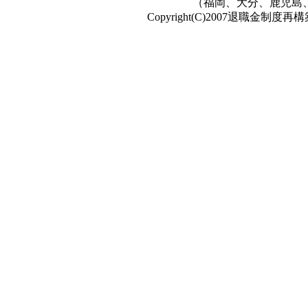
（福岡、大分、鹿児島
Copyright(C)2007退職金制度再構