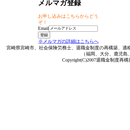
メルマガ登録
お申し込みはこちらからどう
ぞ！
Email
※メルマガの詳細はこちらへ
宮崎県宮崎市、社会保険労務士、退職金制度の再構築、適格
（福岡、大分、鹿児島
Copyright(C)2007退職金制度再構